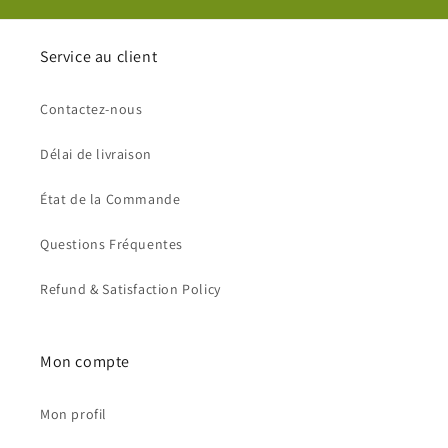
Service au client
Contactez-nous
Délai de livraison
État de la Commande
Questions Fréquentes
Refund & Satisfaction Policy
Mon compte
Mon profil